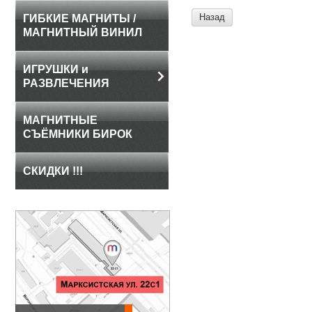
Назад
ГИБКИЕ МАГНИТЫ /
МАГНИТНЫЙ ВИНИЛ
ИГРУШКИ и
РАЗВЛЕЧЕНИЯ
МАГНИТНЫЕ
СЪЁМНИКИ БИРОК
СКИДКИ !!!